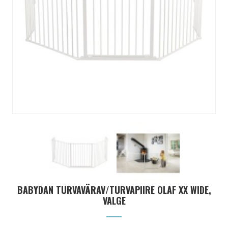
BABYDAN TURVAVÄRAV/TURVAPIIRE OLAF XX WIDE,
VALGE