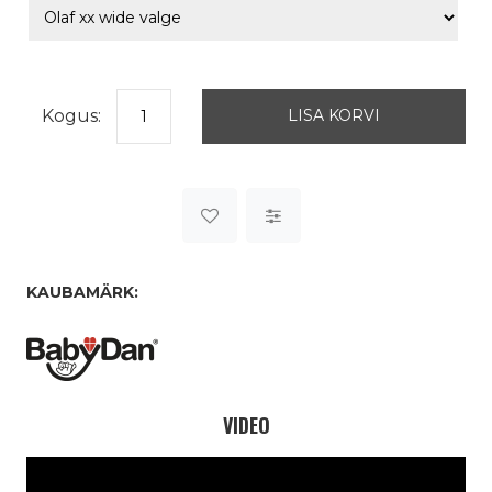
Kogus:
KAUBAMÄRK:
VIDEO