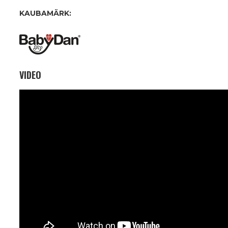
KAUBAMÄRK:
VIDEO