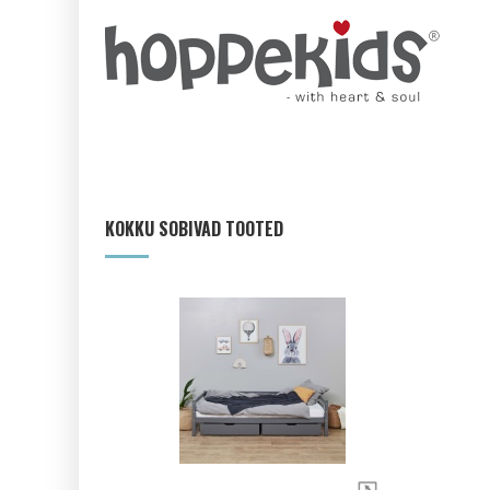
KOKKU SOBIVAD TOOTED