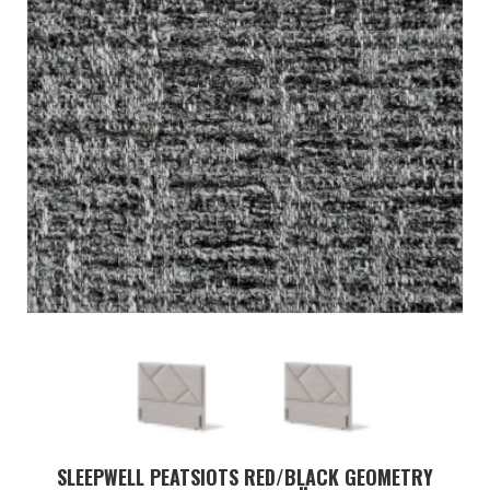
SLEEPWELL PEATSIOTS RED/BLACK GEOMETRY