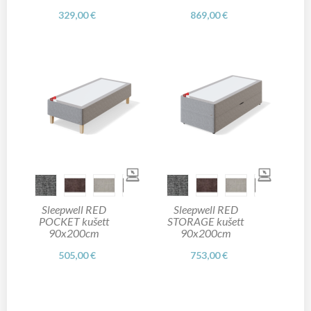
329,00 €
869,00 €
Sleepwell RED
Sleepwell RED
POCKET kušett
STORAGE kušett
90x200cm
90x200cm
505,00 €
753,00 €