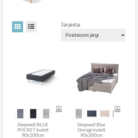
Järjesta:
Sleepwell BLUE
Sleepwell Blue
POCKET kušett
Storage kušett
90x200cm
90x200cm